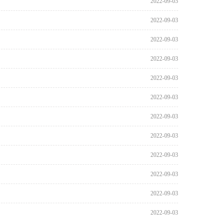
2022-09-03
2022-09-03
2022-09-03
2022-09-03
2022-09-03
2022-09-03
2022-09-03
2022-09-03
2022-09-03
2022-09-03
2022-09-03
2022-09-03