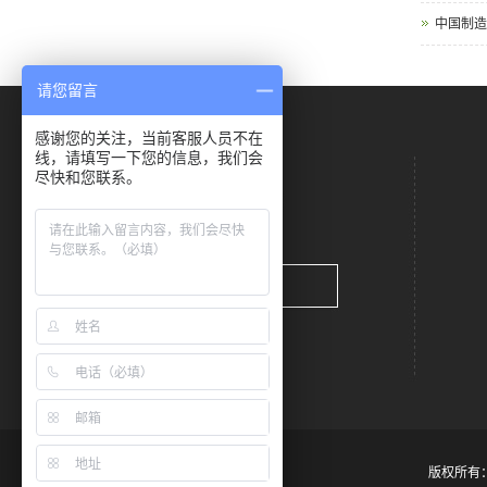
中国制造
请您留言
感谢您的关注，当前客服人员不在
线，请填写一下您的信息，我们会
尽快和您联系。
立即咨询
版权所有：Co