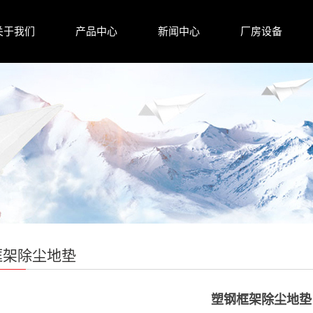
关于我们
产品中心
新闻中心
厂房设备
框架除尘地垫
塑钢框架除尘地垫