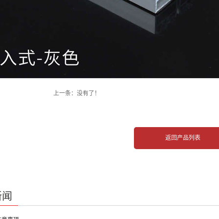
上一条：没有了！
返回产品列表
新闻