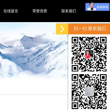
在线留言
荣誉资质
联系我们
扫一扫 联系我们