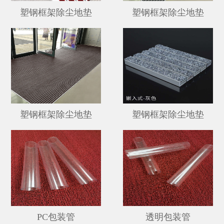
塑钢框架除尘地垫
塑钢框架除尘地垫
塑钢框架除尘地垫
塑钢框架除尘地垫
PC包装管
透明包装管